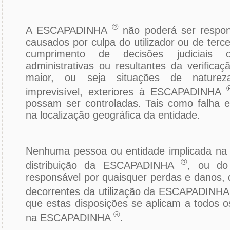
®
A ESCAPADINHA
não poderá ser respon
causados por culpa do utilizador ou de terc
cumprimento de decisões judiciais 
administrativas ou resultantes da verifica
maior, ou seja situações de natureza
imprevisível, exteriores à ESCAPADINHA
possam ser controladas. Tais como falha 
na localização geográfica da entidade.
Nenhuma pessoa ou entidade implicada na 
®
distribuição da ESCAPADINHA
, ou do
responsável por quaisquer perdas e danos, d
decorrentes da utilização da ESCAPADINH
que estas disposições se aplicam a todos o
®
na ESCAPADINHA
.