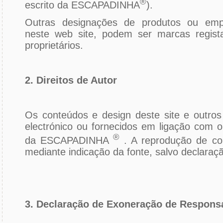
®
escrito da ESCAPADINHA
).
Outras designações de produtos ou emp
neste web site, podem ser marcas regist
proprietários.
2. Direitos de Autor
Os conteúdos e design deste site e outros
electrónico ou fornecidos em ligação com o
®
da ESCAPADINHA
. A reprodução de co
mediante indicação da fonte, salvo declaraç
3. Declaração de Exoneração de Respons