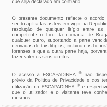
que seja declarado em contrário
O presente documento reflecte o acordo
sendo aplicadas as leis em vigor na Repúbli
resolução de qualquer litígio entre as
competente o foro da comarca de Braga
qualquer outro, suportando a parte venci
derivadas de tais litígios, incluindo os hono
forenses a que a outra parte haja, porvent
fazer valer os seus direitos.
®
O acesso à ESCAPADINHA
não dispe
prévio da Politica de Privacidade e dos t
®
utilização da ESCAPADINHA
e respectiv
que o utilizador e o visitante teve conhe
mesmos.