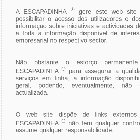
®
A ESCAPADINHA
gere este web site 
possibilitar o acesso dos utilizadores e d
informação sobre iniciativas e actividades
a toda a informação disponível de interes
empresarial no respectivo sector.
Não obstante o esforço permanente 
®
ESCAPADINHA
para assegurar a qualid
serviços em linha, a informação disponibi
geral, podendo, eventualmente, não 
actualizada.
O web site dispõe de links externos
®
ESCAPADINHA
não tem qualquer contro
assume qualquer responsabilidade.