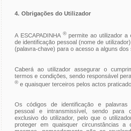
4. Obrigações do Utilizador
®
A ESCAPADINHA
permite ao utilizador a
de identificação pessoal (nome de utilizado
(palavra-chave) para o acesso a alguns dos 
Caberá ao utilizador assegurar o cumpri
termos e condições, sendo responsável p
®
e quaisquer terceiros pelos actos praticad
Os códigos de identificação e palavras
pessoal e intransmissível, sendo para
exclusivo do utilizador, pelo que o utiliza
proteger em quaisquer circunstâncias a c