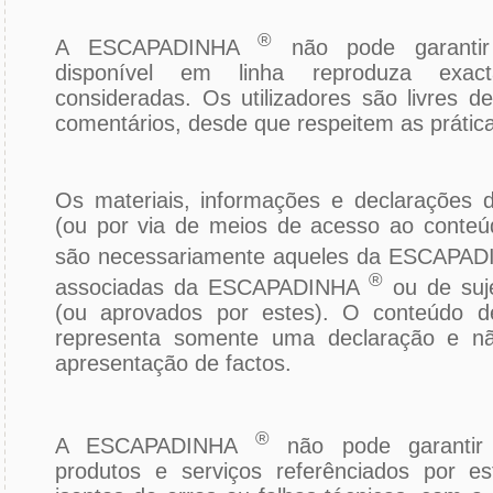
®
A ESCAPADINHA
não pode garantir
disponível em linha reproduza exac
consideradas. Os utilizadores são livres 
comentários, desde que respeitem as prátic
Os materiais, informações e declarações d
(ou por via de meios de acesso ao conteúd
são necessariamente aqueles da ESCAPA
®
associadas da ESCAPADINHA
ou de suje
(ou aprovados por estes). O conteúdo de
representa somente uma declaração e nã
apresentação de factos.
®
A ESCAPADINHA
não pode garantir
produtos e serviços referênciados por e