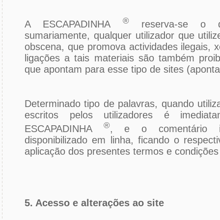
®
A ESCAPADINHA
reserva-se o di
sumariamente, qualquer utilizador que utili
obscena, que promova actividades ilegais, x
ligações a tais materiais são também proi
que apontam para esse tipo de sites (apontad
Determinado tipo de palavras, quando utili
escritos pelos utilizadores é imediat
®
ESCAPADINHA
, e o comentário i
disponibilizado em linha, ficando o respectiv
aplicação dos presentes termos e condições 
5. Acesso e alterações ao site