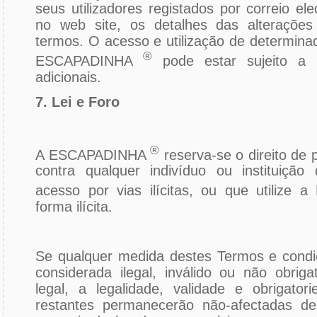
seus utilizadores registados por correio ele
no web site, os detalhes das alterações 
termos. O acesso e utilização de determina
®
ESCAPADINHA
pode estar sujeito a
adicionais.
7. Lei e Foro
®
A ESCAPADINHA
reserva-se o direito de 
contra qualquer indivíduo ou instituiçã
acesso por vias ilícitas, ou que utiliz
forma ilícita.
Se qualquer medida destes Termos e condiç
considerada ilegal, inválido ou não obriga
legal, a legalidade, validade e obrigator
restantes permanecerão não-afectadas 