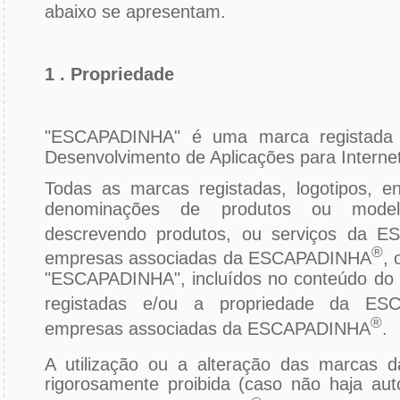
abaixo se apresentam.
1 . Propriedade
"ESCAPADINHA" é uma marca registada
Desenvolvimento de Aplicações para Internet
Todas as marcas registadas, logotipos, en
denominações de produtos ou model
descrevendo produtos, ou serviços da 
®
empresas associadas da ESCAPADINHA
, 
"ESCAPADINHA", incluídos no conteúdo do 
registadas e/ou a propriedade da ES
®
empresas associadas da ESCAPADINHA
.
A utilização ou a alteração das marcas
rigorosamente proibida (caso não haja auto