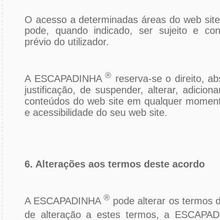
O acesso a determinadas áreas do web s
pode, quando indicado, ser sujeito e con
prévio do utilizador.
®
A ESCAPADINHA
reserva-se o direito, ab
justificação, de suspender, alterar, adiciona
conteúdos do web site em qualquer momento
e acessibilidade do seu web site.
6. Alterações aos termos deste acordo
®
A ESCAPADINHA
pode alterar os termos 
de alteração a estes termos, a ESCAP