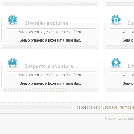
Não existem sugestões para esta área.
Não exi
Seja o primeiro a fazer uma sugestão.
Seja o
Não existem sugestões para esta área.
Não exi
Seja o primeiro a fazer uma sugestão.
Seja o
.:: |
política de privacidade
|
termos 
© 2007 Escapadi