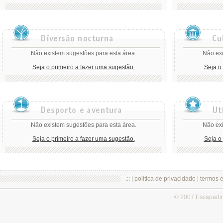
Não existem sugestões para esta área.
Não exi
Seja o primeiro a fazer uma sugestão.
Seja o
Não existem sugestões para esta área.
Não exi
Seja o primeiro a fazer uma sugestão.
Seja o
.:: |
política de privacidade
|
termos 
© 2007 Escapadi