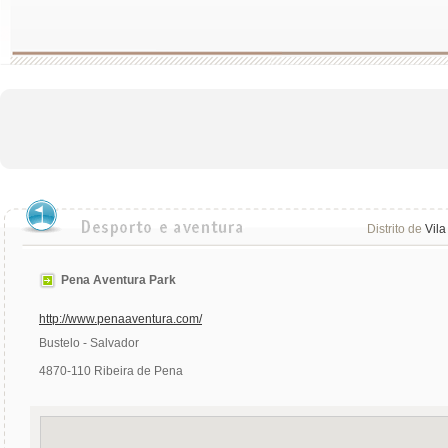
Distrito de
Vila
Pena Aventura Park
http://www.penaaventura.com/
Bustelo - Salvador
4870-110 Ribeira de Pena