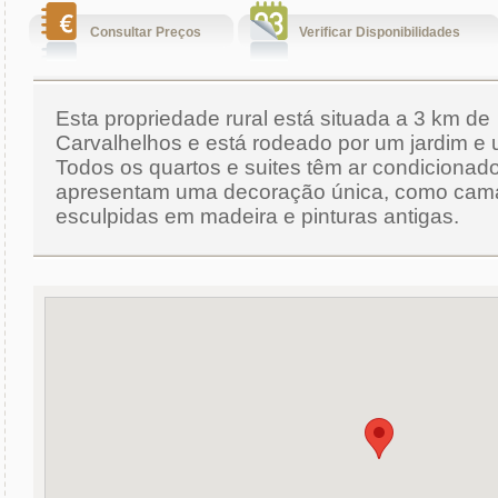
Consultar Preços
Verificar Disponibilidades
Esta propriedade rural está situada a 3 km de
Carvalhelhos e está rodeado por um jardim e 
Todos os quartos e suites têm ar condicionad
apresentam uma decoração única, como cam
esculpidas em madeira e pinturas antigas.