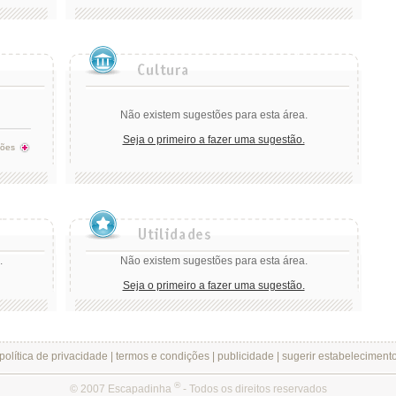
Não existem sugestões para esta área.
Seja o primeiro a fazer uma sugestão.
tões
.
Não existem sugestões para esta área.
Seja o primeiro a fazer uma sugestão.
política de privacidade
|
termos e condições
|
publicidade
|
sugerir estabeleciment
®
© 2007 Escapadinha
- Todos os direitos reservados